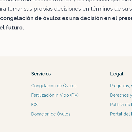
a tomar sus propias decisiones en términos de su 
 congelación de óvulos es una decisión en el pres
el futuro.
Servicios
Legal
Congelación de Óvulos
Preguntas,
Fertilización In Vitro (FIV)
Derechos y
ICSI
Política de
Donación de Óvulos
Portal del