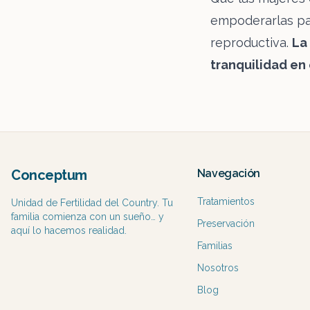
empoderarlas par
reproductiva.
La
tranquilidad en 
Conceptum
Navegación
Tratamientos
Unidad de Fertilidad del Country. Tu
familia comienza con un sueño… y
Preservación
aquí lo hacemos realidad.
Familias
Nosotros
Blog