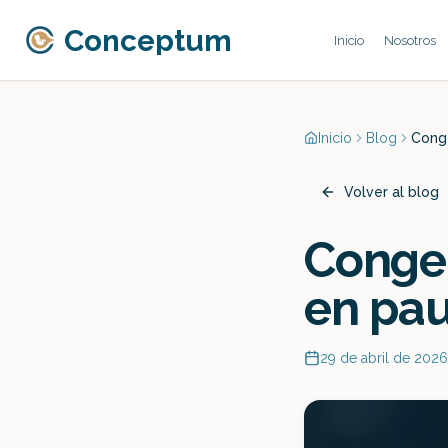
Conceptum
Inicio
Nosotros
Inicio
Blog
Conge
Volver al blog
Congel
en pau
29 de abril de 2026