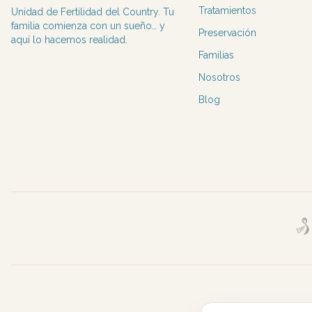
Tratamientos
Unidad de Fertilidad del Country. Tu
familia comienza con un sueño… y
Preservación
aquí lo hacemos realidad.
Familias
Nosotros
Blog