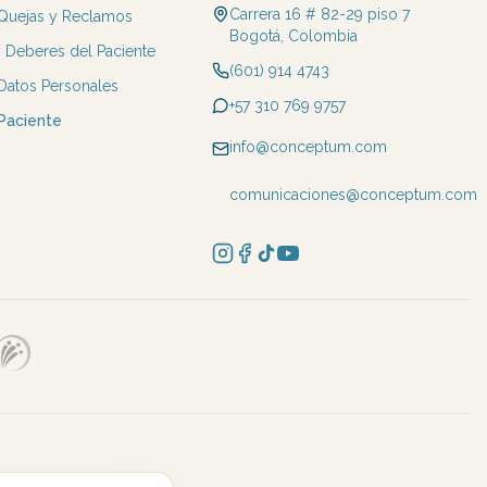
Carrera 16 # 82-29 piso 7
 Quejas y Reclamos
Bogotá, Colombia
 Deberes del Paciente
(601) 914 4743
 Datos Personales
+57 310 769 9757
 Paciente
info@conceptum.com
comunicaciones@conceptum.com