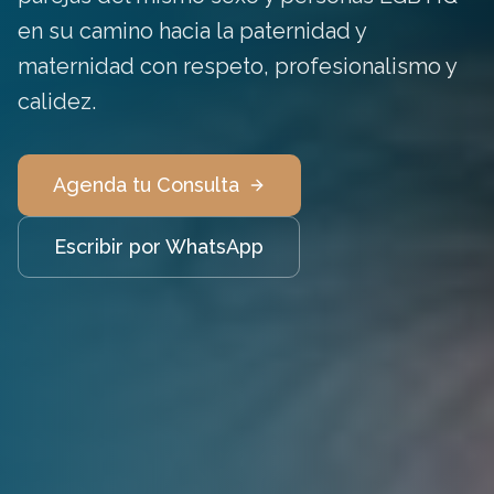
en su camino hacia la paternidad y
maternidad con respeto, profesionalismo y
calidez.
Agenda tu Consulta
Escribir por WhatsApp