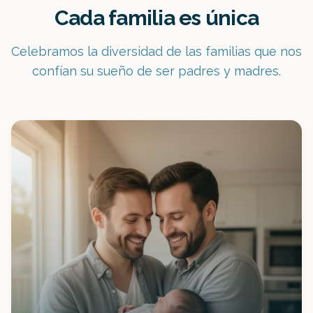
Cada familia es única
Celebramos la diversidad de las familias que nos
confían su sueño de ser padres y madres.