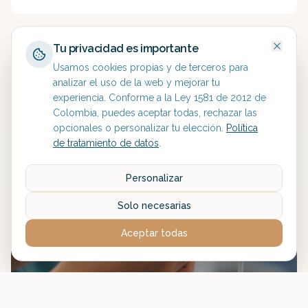
Tu privacidad es importante
Usamos cookies propias y de terceros para
analizar el uso de la web y mejorar tu
experiencia. Conforme a la Ley 1581 de 2012 de
Colombia, puedes aceptar todas, rechazar las
opcionales o personalizar tu elección.
Política
de tratamiento de datos
.
Personalizar
Solo necesarias
Aceptar todas