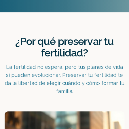
¿Por qué preservar tu
fertilidad?
La fertilidad no espera, pero tus planes de vida
sí pueden evolucionar. Preservar tu fertilidad te
da la libertad de elegir cuándo y cómo formar tu
familia.