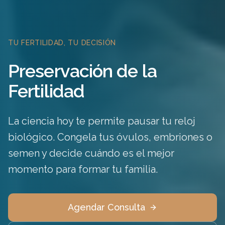
TU FERTILIDAD, TU DECISIÓN
Preservación de la
Fertilidad
La ciencia hoy te permite pausar tu reloj
biológico. Congela tus óvulos, embriones o
semen y decide cuándo es el mejor
momento para formar tu familia.
Agendar Consulta