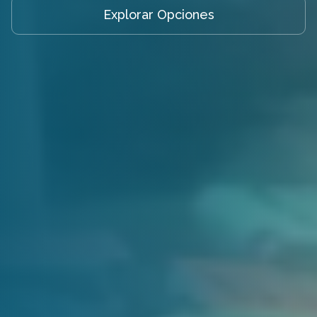
Explorar Opciones