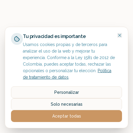
Tu privacidad es importante
Usamos cookies propias y de terceros para
analizar el uso de la web y mejorar tu
experiencia. Conforme a la Ley 1581 de 2012 de
Colombia, puedes aceptar todas, rechazar las
opcionales o personalizar tu elección.
Política
de tratamiento de datos
.
Personalizar
Solo necesarias
Aceptar todas