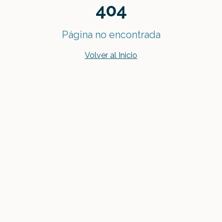
404
Página no encontrada
Volver al Inicio