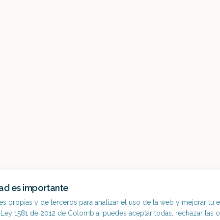
dad es importante
 propias y de terceros para analizar el uso de la web y mejorar tu e
 Ley 1581 de 2012 de Colombia, puedes aceptar todas, rechazar las 