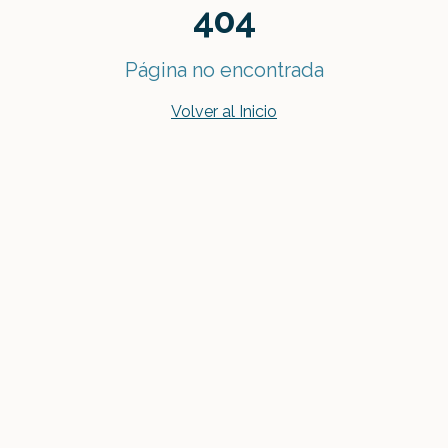
404
Página no encontrada
Volver al Inicio