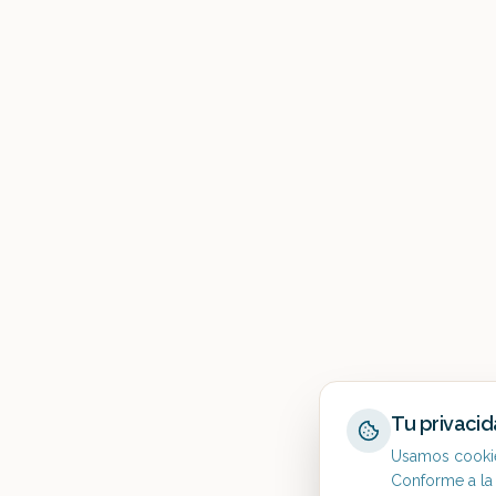
Tu privaci
Usamos cookies
Conforme a la