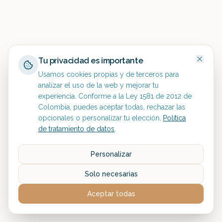
Tu privacidad es importante
Usamos cookies propias y de terceros para
analizar el uso de la web y mejorar tu
experiencia. Conforme a la Ley 1581 de 2012 de
Colombia, puedes aceptar todas, rechazar las
opcionales o personalizar tu elección.
Política
de tratamiento de datos
.
Personalizar
Solo necesarias
Aceptar todas