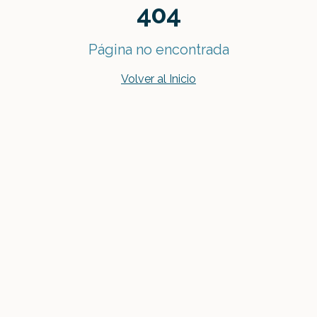
404
Página no encontrada
Volver al Inicio